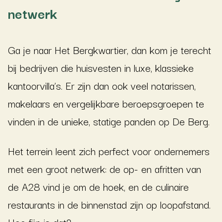
netwerk
Ga je naar Het Bergkwartier, dan kom je terecht
bij bedrijven die huisvesten in luxe, klassieke
kantoorvilla’s. Er zijn dan ook veel notarissen,
makelaars en vergelijkbare beroepsgroepen te
vinden in de unieke, statige panden op De Berg.
Het terrein leent zich perfect voor ondernemers
met een groot netwerk: de op- en afritten van
de A28 vind je om de hoek, en de culinaire
restaurants in de binnenstad zijn op loopafstand.