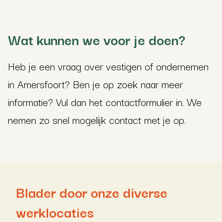
Wat kunnen we voor je doen?
Heb je een vraag over vestigen of ondernemen
in Amersfoort? Ben je op zoek naar meer
informatie? Vul dan het contactformulier in. We
nemen zo snel mogelijk contact met je op.
Blader door onze diverse
werklocaties