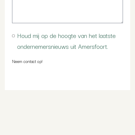
Houd mij op de hoogte van het laatste
ondernemersnieuws uit Amersfoort.