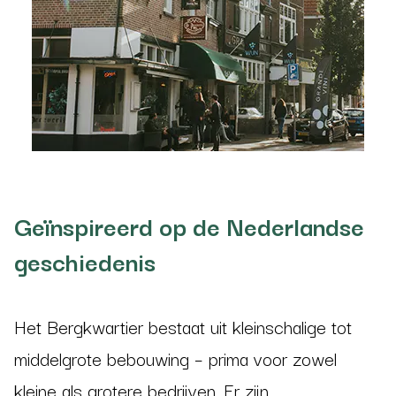
Geïnspireerd op de Nederlandse
geschiedenis
Het Bergkwartier bestaat uit kleinschalige tot
middelgrote bebouwing – prima voor zowel
kleine als grotere bedrijven. Er zijn