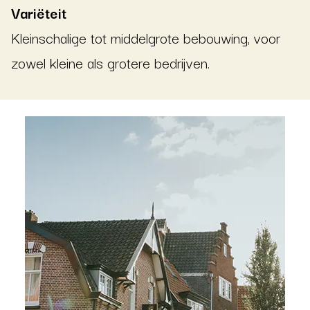
Variëteit
Kleinschalige tot middelgrote bebouwing, voor
zowel kleine als grotere bedrijven.