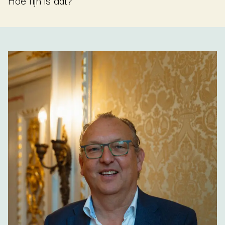
Hoe fijn is dat?