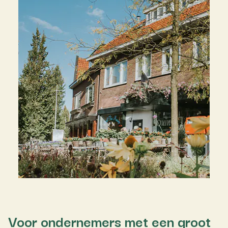
Voor ondernemers met een groot