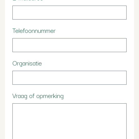
Telefoonnummer
Organisatie
Vraag of opmerking