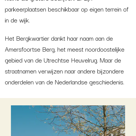
parkeerplaatsen beschikbaar op eigen terrein of
in de wijk.
Het Bergkwartier dankt haar naam aan de
Amersfoortse Berg, het meest noordoostelijke
gebied van de Utrechtse Heuvelrug. Maar de
straatnamen verwijzen naar andere bijzondere
onderdelen van de Nederlandse geschiedenis.