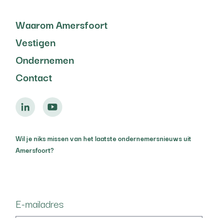
Waarom Amersfoort
Vestigen
Ondernemen
Contact
Wil je niks missen van het laatste ondernemersnieuws uit
Amersfoort?
E-mailadres