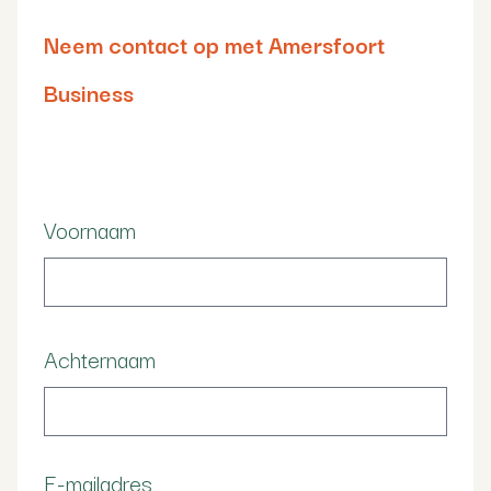
Neem contact op met Amersfoort
Business
Voornaam
Achternaam
E-mailadres