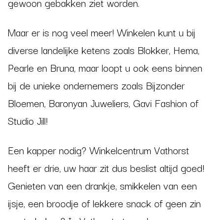
gewoon gebakken ziet worden.
Maar er is nog veel meer! Winkelen kunt u bij
diverse landelijke ketens zoals Blokker, Hema,
Pearle en Bruna, maar loopt u ook eens binnen
bij de unieke ondernemers zoals Bijzonder
Bloemen, Baronyan Juweliers, Gavi Fashion of
Studio Jill!
Een kapper nodig? Winkelcentrum Vathorst
heeft er drie, uw haar zit dus beslist altijd goed!
Genieten van een drankje, smikkelen van een
ijsje, een broodje of lekkere snack of geen zin