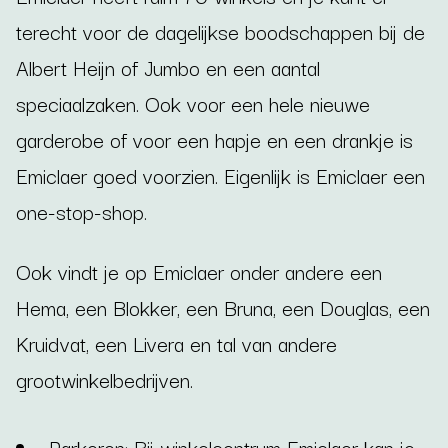
terecht voor de dagelijkse boodschappen bij de
Albert Heijn of Jumbo en een aantal
speciaalzaken. Ook voor een hele nieuwe
garderobe of voor een hapje en een drankje is
Emiclaer goed voorzien. Eigenlijk is Emiclaer een
one-stop-shop.
Ook vindt je op Emiclaer onder andere een
Hema, een Blokker, een Bruna, een Douglas, een
Kruidvat, een Livera en tal van andere
grootwinkelbedrijven.
Parkeren: Bij winkelcentrum Emiclaer kan je