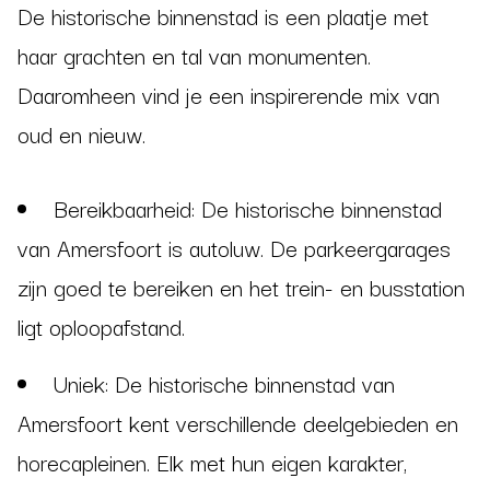
De historische binnenstad is een plaatje met
haar grachten en tal van monumenten.
Daaromheen vind je een inspirerende mix van
oud en nieuw.
Bereikbaarheid: De historische binnenstad
van Amersfoort is autoluw. De parkeergarages
zijn goed te bereiken en het trein- en busstation
ligt oploopafstand.
Uniek: De historische binnenstad van
Amersfoort kent verschillende deelgebieden en
horecapleinen. Elk met hun eigen karakter,