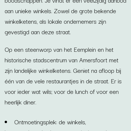
aan unieke winkels. Zowel de grote bekende
winkelketens, als lokale ondernemers zijn
gevestigd aan deze straat.
Op een steenworp van het Eemplein en het
historische stadscentrum van Amersfoort met
zijn landelijke winkelketens. Geniet na afloop bij
één van de vele restaurantjes in de straat. Er is
voor ieder wat wils; voor de lunch of voor een
heerlijk diner.
Ontmoetingsplek: de winkels,