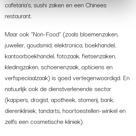
cafetaria’s, sushi zaken en een Chinees
restaurant.
Maar ook “Non-Food” (zoals bloemenzaken,
juwelier, goudsmid, elektronica, boekhandel,
kantoorboekhandel, fotozaak, fietsenzaken,
kledingzaken, schoenenzaak, opticiens en
verfspeciaalzaak) is goed vertegenwoordigd. En
natuurlijk ook de dienstverlenende sector
(kappers, drogist, apotheek, stomerij, bank,
dierenkliniek, tandarts, hoortoestellen-winkel en
zelfs een cosmetische kliniek).