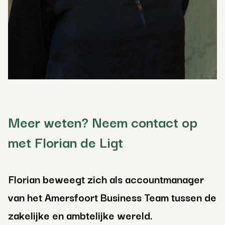
Meer weten? Neem contact op
met Florian de Ligt
Florian beweegt zich als accountmanager
van het Amersfoort Business Team tussen de
zakelijke en ambtelijke wereld.