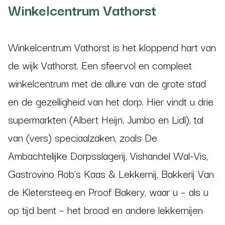
Winkelcentrum Vathorst
Winkelcentrum Vathorst is het kloppend hart van
de wijk Vathorst. Een sfeervol en compleet
winkelcentrum met de allure van de grote stad
en de gezelligheid van het dorp. Hier vindt u drie
supermarkten (Albert Heijn, Jumbo en Lidl), tal
van (vers) speciaalzaken, zoals De
Ambachtelijke Dorpsslagerij, Vishandel Wal-Vis,
Gastrovino Rob’s Kaas & Lekkernij, Bakkerij Van
de Kletersteeg en Proof Bakery, waar u – als u
op tijd bent – het brood en andere lekkernijen