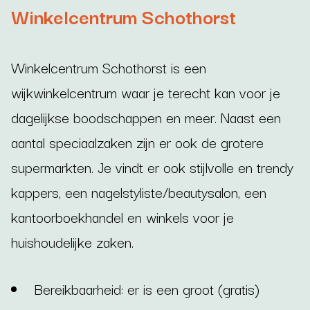
Winkelcentrum Schothorst
Winkelcentrum Schothorst is een
wijkwinkelcentrum waar je terecht kan voor je
dagelijkse boodschappen en meer. Naast een
aantal speciaalzaken zijn er ook de grotere
supermarkten. Je vindt er ook stijlvolle en trendy
kappers, een nagelstyliste/beautysalon, een
kantoorboekhandel en winkels voor je
huishoudelijke zaken.
Bereikbaarheid: er is een groot (gratis)