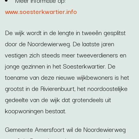
www.soesterkwartier.info
De wijk wordt in de lengte in tweeën gesplitst
door de Noordewierweg. De laatste jaren
vestigen zich steeds meer tweeverdieners en
jonge gezinnen in het Soesterkwartier. De
toename van deze nieuwe wijkbewoners is het
grootst in de Rivierenbuurt, het noordoostelijke
gedeelte van de wijk dat grotendeels uit
koopwoningen bestaat.
Gemeente Amersfoort wil de Noordewierweg