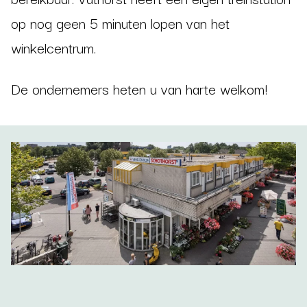
op nog geen 5 minuten lopen van het
winkelcentrum.
De ondernemers heten u van harte welkom!