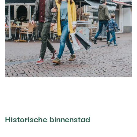
Historische binnenstad