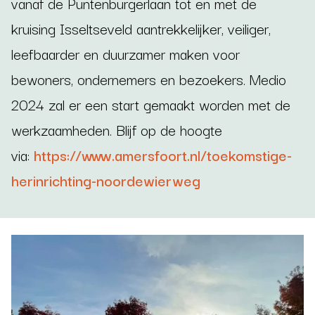
vanaf de Puntenburgerlaan tot en met de
kruising Isseltseveld aantrekkelijker, veiliger,
leefbaarder en duurzamer maken voor
bewoners, ondernemers en bezoekers. Medio
2024 zal er een start gemaakt worden met de
werkzaamheden. Blijf op de hoogte
via:
https://www.amersfoort.nl/toekomstige-
herinrichting-noordewierweg