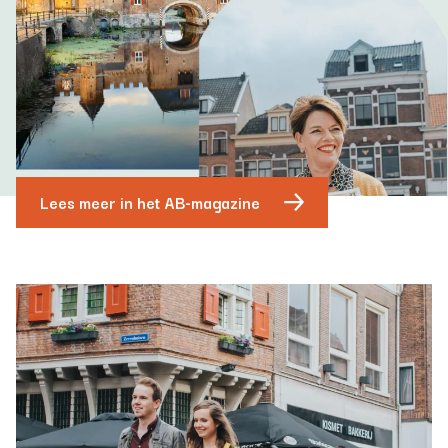
Lees meer in het AB-magazine