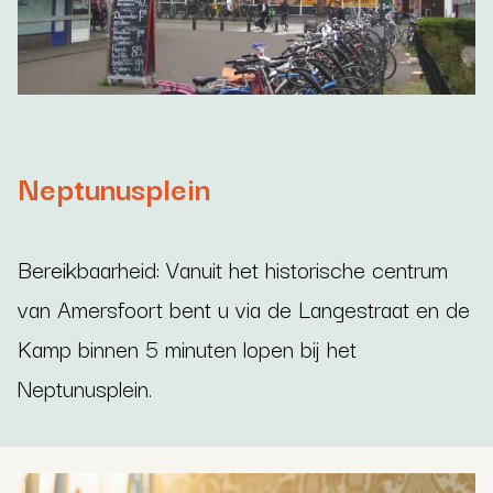
Neptunusplein
Bereikbaarheid: Vanuit het historische centrum
van Amersfoort bent u via de Langestraat en de
Kamp binnen 5 minuten lopen bij het
Neptunusplein.