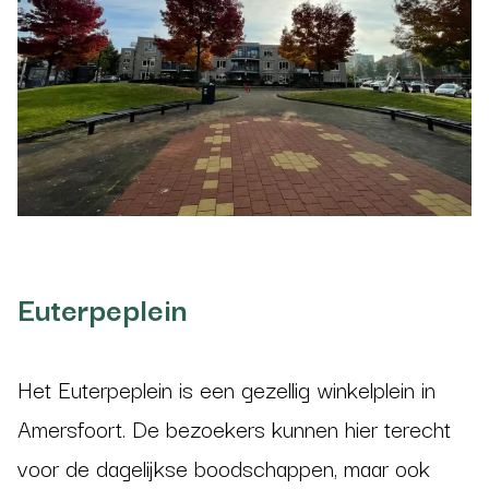
Euterpeplein
Het Euterpeplein is een gezellig winkelplein in
Amersfoort. De bezoekers kunnen hier terecht
voor de dagelijkse boodschappen, maar ook