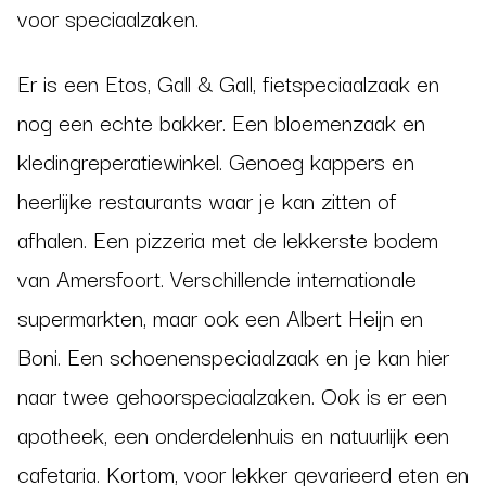
voor speciaalzaken.
Er is een Etos, Gall & Gall, fietspeciaalzaak en
nog een echte bakker. Een bloemenzaak en
kledingreperatiewinkel. Genoeg kappers en
heerlijke restaurants waar je kan zitten of
afhalen. Een pizzeria met de lekkerste bodem
van Amersfoort. Verschillende internationale
supermarkten, maar ook een Albert Heijn en
Boni. Een schoenenspeciaalzaak en je kan hier
naar twee gehoorspeciaalzaken. Ook is er een
apotheek, een onderdelenhuis en natuurlijk een
cafetaria. Kortom, voor lekker gevarieerd eten en