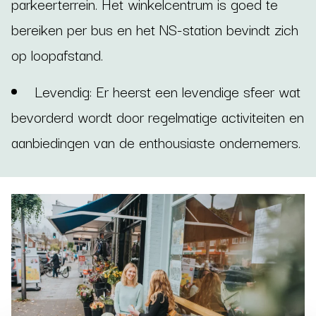
parkeerterrein. Het winkelcentrum is goed te
bereiken per bus en het NS-station bevindt zich
op loopafstand.
Levendig: Er heerst een levendige sfeer wat
bevorderd wordt door regelmatige activiteiten en
aanbiedingen van de enthousiaste ondernemers.