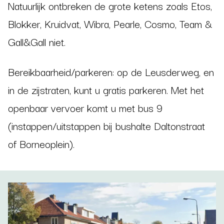
Natuurlijk ontbreken de grote ketens zoals Etos,
Blokker, Kruidvat, Wibra, Pearle, Cosmo, Team &
Gall&Gall niet.
Bereikbaarheid/parkeren: op de Leusderweg, en
in de zijstraten, kunt u gratis parkeren. Met het
openbaar vervoer komt u met bus 9
(instappen/uitstappen bij bushalte Daltonstraat
of Borneoplein).