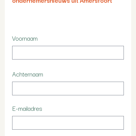
Voornaam
Achternaam
E-mailadres