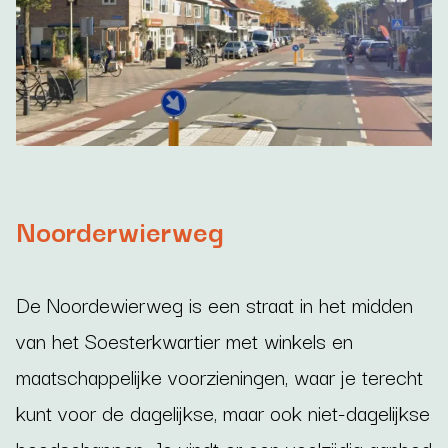
Noorderwierweg
De Noordewierweg is een straat in het midden
van het Soesterkwartier met winkels en
maatschappelijke voorzieningen, waar je terecht
kunt voor de dagelijkse, maar ook niet-dagelijkse
boodschappen. Je vindt er een veelzijdig aanbod