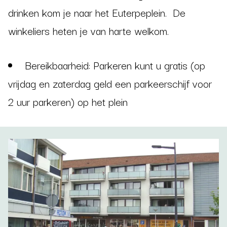
drinken kom je naar het Euterpeplein. De
winkeliers heten je van harte welkom.
Bereikbaarheid: Parkeren kunt u gratis (op
vrijdag en zaterdag geld een parkeerschijf voor
2 uur parkeren) op het plein