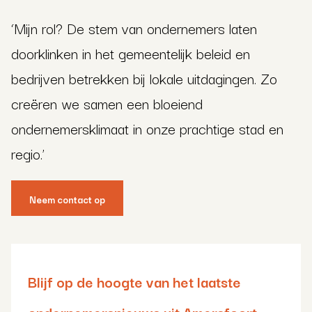
‘Mijn rol? De stem van ondernemers laten
doorklinken in het gemeentelijk beleid en
bedrijven betrekken bij lokale uitdagingen. Zo
creëren we samen een bloeiend
ondernemersklimaat in onze prachtige stad en
regio.’
Neem contact op
Blijf op de hoogte van het laatste
ondernemersnieuws uit Amersfoort