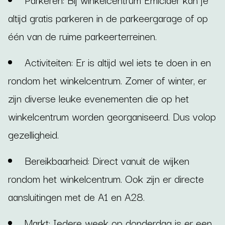
altijd gratis parkeren in de parkeergarage of op
één van de ruime parkeerterreinen.
Activiteiten: Er is altijd wel iets te doen in en
rondom het winkelcentrum. Zomer of winter, er
zijn diverse leuke evenementen die op het
winkelcentrum worden georganiseerd. Dus volop
gezelligheid.
Bereikbaarheid: Direct vanuit de wijken
rondom het winkelcentrum. Ook zijn er directe
aansluitingen met de A1 en A28.
Markt: Iedere week op donderdag is er een