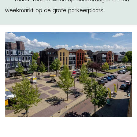
weekmarkt op de grote parkeerplaats.