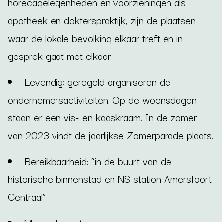
horecagelegenheden en voorzieningen als
apotheek en dokterspraktijk, zijn de plaatsen
waar de lokale bevolking elkaar treft en in
gesprek gaat met elkaar.
Levendig: geregeld organiseren de
ondernemersactiviteiten. Op de woensdagen
staan er een vis- en kaaskraam. In de zomer
van 2023 vindt de jaarlijkse Zomerparade plaats.
Bereikbaarheid: “in de buurt van de
historische binnenstad en NS station Amersfoort
Centraal”
Meer informatie op: