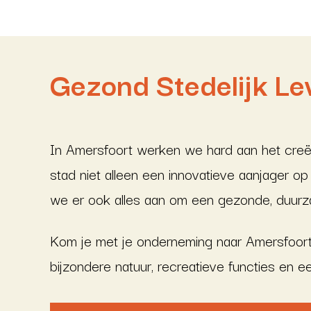
Gezond Stedelijk Le
In Amersfoort werken we hard aan het creër
stad niet alleen een innovatieve aanjager 
we er ook alles aan om een gezonde, duur
Kom je met je onderneming naar Amersfoort
bijzondere natuur, recreatieve functies en 