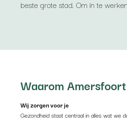
beste grote stad. Om in te werken
Waarom Amersfoort
Wij zorgen voor je
Gezondheid staat centraal in alles wat we 