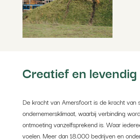
Creatief en levendi
De kracht van Amersfoort is de kracht van 
ondernemersklimaat, waarbij verbinding word
ontmoeting vanzelfsprekend is. Waar ieder
voelen. Meer dan 18.000 bedrijven en onde