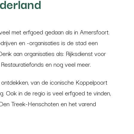
derland
veel met erfgoed gedaan als in Amersfoort.
rijven en -organisaties is de stad een
nk aan organisaties als: Rijksdienst voor
l Restauratiefonds en nog veel meer.
 ontdekken, van de iconische Koppelpoort
Ook in de regio is veel erfgoed te vinden,
 Den Treek-Henschoten en het varend