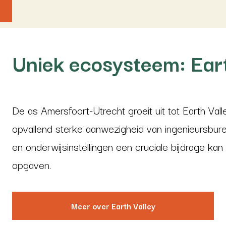
Uniek ecosysteem: Eart
De as Amersfoort-Utrecht groeit uit tot Earth Val
opvallend sterke aanwezigheid van ingenieursbure
en onderwijsinstellingen een cruciale bijdrage ka
opgaven.
Meer over Earth Valley