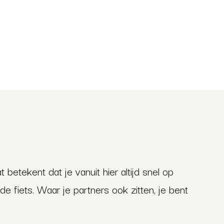
betekent dat je vanuit hier altijd snel op
e fiets. Waar je partners ook zitten, je bent