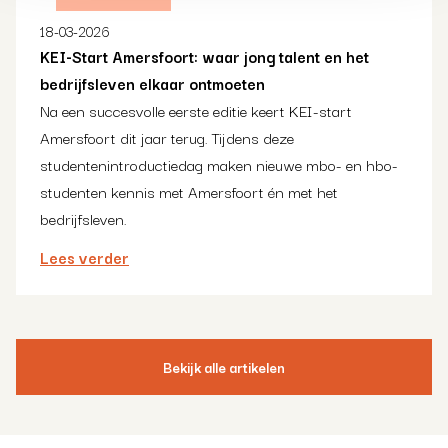
18-03-2026
KEI-Start Amersfoort: waar jong talent en het
bedrijfsleven elkaar ontmoeten
Na een succesvolle eerste editie keert KEI-start
Amersfoort dit jaar terug. Tijdens deze
studentenintroductiedag maken nieuwe mbo- en hbo-
studenten kennis met Amersfoort én met het
bedrijfsleven.
Lees verder
Bekijk alle artikelen