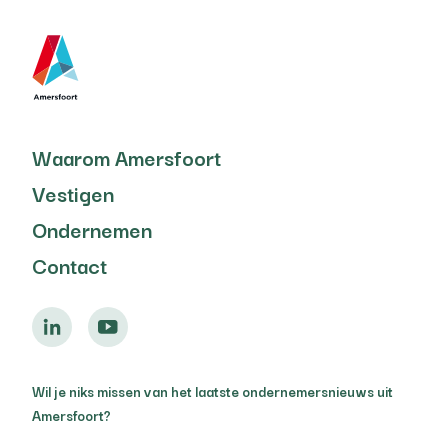
Waarom Amersfoort
Vestigen
Ondernemen
Contact
Wil je niks missen van het laatste ondernemersnieuws uit
Amersfoort?