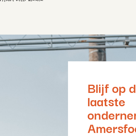
Blijf op
laatste
onderne
Amersfo