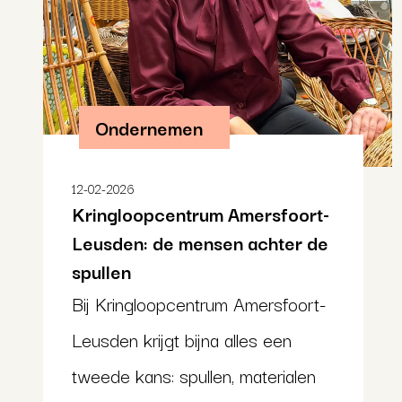
Ondernemen
12-02-2026
Kringloopcentrum Amersfoort-
Leusden: de mensen achter de
spullen
Bij Kringloopcentrum Amersfoort-
Leusden krijgt bijna alles een
tweede kans: spullen, materialen