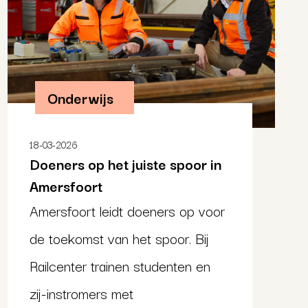
Onderwijs
18-03-2026
Doeners op het juiste spoor in
Amersfoort
Amersfoort leidt doeners op voor
de toekomst van het spoor. Bij
Railcenter trainen studenten en
zij-instromers met