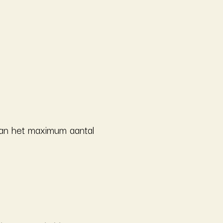
an het maximum aantal