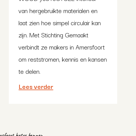
van hergebruikte materialen en
laat zien hoe simpel circulair kan
zijn. Met Stichting Gemaakt
verbindt ze makers in Amersfoort
om reststromen, kennis en kansen
te delen.
Lees verder
sfoort beter kennen