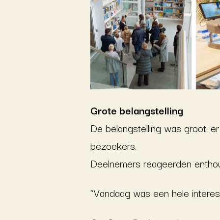
Grote belangstelling
De belangstelling was groot: 
bezoekers.
Deelnemers reageerden enthou
“Vandaag was een hele interes