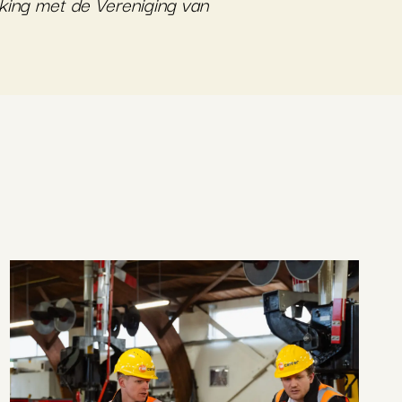
rking met de Vereniging van