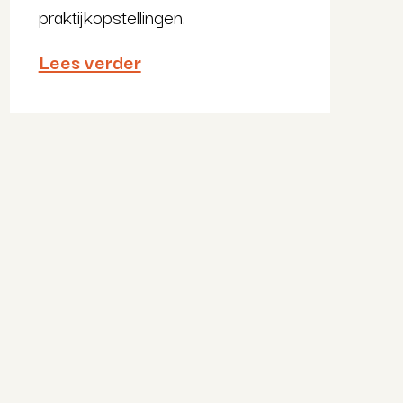
praktijkopstellingen.
Lees verder