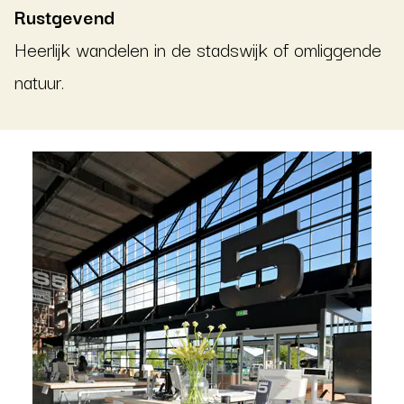
Rustgevend
Heerlijk wandelen in de stadswijk of omliggende
natuur.