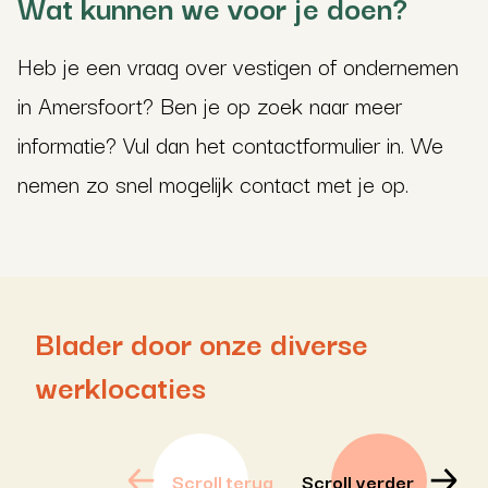
Wat kunnen we voor je doen?
Heb je een vraag over vestigen of ondernemen
in Amersfoort? Ben je op zoek naar meer
informatie? Vul dan het contactformulier in. We
nemen zo snel mogelijk contact met je op.
Blader door onze diverse
werklocaties
Scroll terug
Scroll verder