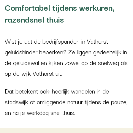
Comfortabel tijdens werkuren,
razendsnel thuis
Wist je dat de bedrijfspanden in Vathorst
geluidshinder beperken? Ze liggen gedeeltelijk in
de geluidswal en kijken zowel op de snelweg als
op de wijk Vathorst uit.
Dat betekent ook: heerlijk wandelen in de
stadswijk of omliggende natuur tijdens de pauze,
en na je werkdag snel thuis.