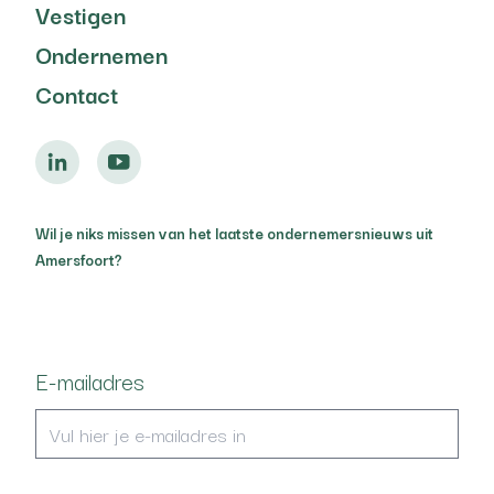
Vestigen
Ondernemen
Contact
Wil je niks missen van het laatste ondernemersnieuws uit
Amersfoort?
E-mailadres