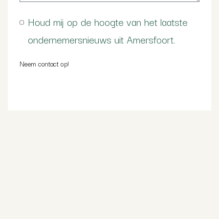
Houd mij op de hoogte van het laatste
ondernemersnieuws uit Amersfoort.