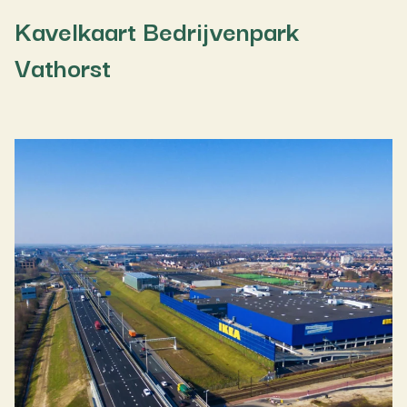
Kavelkaart Bedrijvenpark
Vathorst