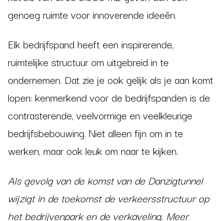
genoeg ruimte voor innoverende ideeën.
Elk bedrijfspand heeft een inspirerende,
ruimtelijke structuur om uitgebreid in te
ondernemen. Dat zie je ook gelijk als je aan komt
lopen: kenmerkend voor de bedrijfspanden is de
contrasterende, veelvormige en veelkleurige
bedrijfsbebouwing. Niet alleen fijn om in te
werken, maar ook leuk om naar te kijken.
Als gevolg van de komst van de Danzigtunnel
wijzigt in de toekomst de verkeersstructuur op
het bedrijvenpark en de verkaveling. Meer