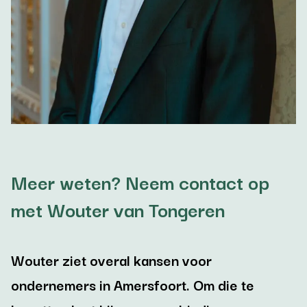
Meer weten? Neem contact op
met Wouter van Tongeren
Wouter ziet overal kansen voor
ondernemers in Amersfoort. Om die te