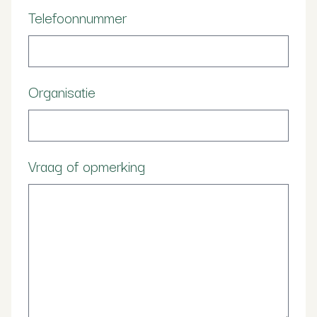
Telefoonnummer
Organisatie
Vraag of opmerking