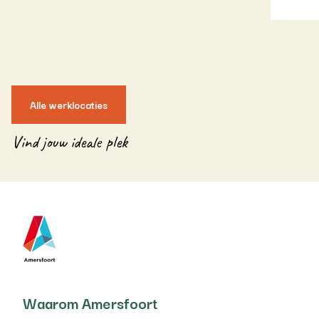
Alle werklocaties
Vind jouw ideale plek
Waarom Amersfoort