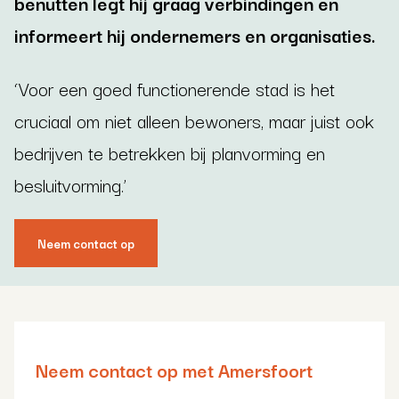
benutten legt hij graag verbindingen en
informeert hij ondernemers en organisaties.
‘Voor een goed functionerende stad is het
cruciaal om niet alleen bewoners, maar juist ook
bedrijven te betrekken bij planvorming en
besluitvorming.’
Neem contact op
Neem contact op met Amersfoort