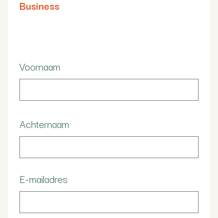
Business
Voornaam
Achternaam
E-mailadres