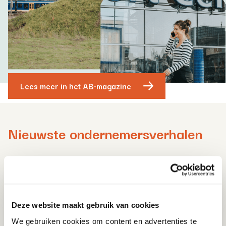
Lees meer in het AB-magazine
Nieuwste ondernemersverhalen
Deze website maakt gebruik van cookies
We gebruiken cookies om content en advertenties te