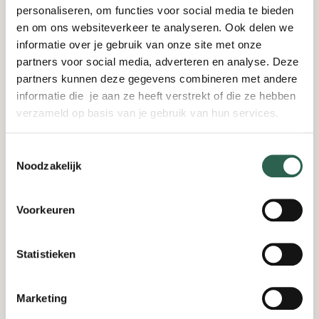
personaliseren, om functies voor social media te bieden
en om ons websiteverkeer te analyseren. Ook delen we
informatie over je gebruik van onze site met onze
partners voor social media, adverteren en analyse. Deze
partners kunnen deze gegevens combineren met andere
informatie die je aan ze heeft verstrekt of die ze hebben
verzameld op basis van je gebruik van hun services.
Toestemmingsselectie
Noodzakelijk
Voorkeuren
Statistieken
Marketing