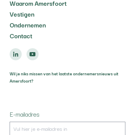
Waarom Amersfoort
Vestigen
Ondernemen
Contact
Wil je niks missen van het laatste ondernemersnieuws uit
Amersfoort?
E-mailadres