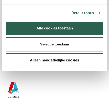
Details tonen
Alle cookies toestaan
Selectie toestaan
Bekijk alle artikelen
Alleen noodzakelijke cookies