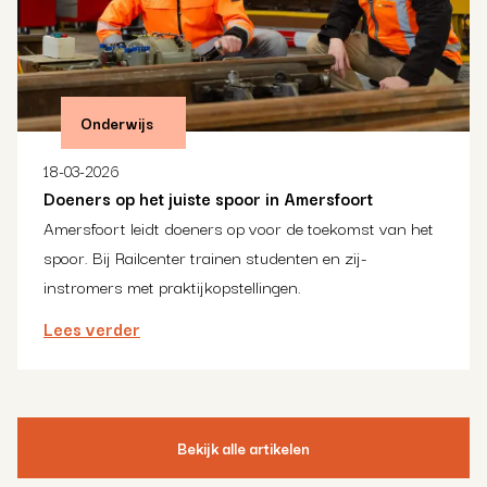
Onderwijs
18-03-2026
Doeners op het juiste spoor in Amersfoort
Amersfoort leidt doeners op voor de toekomst van het
spoor. Bij Railcenter trainen studenten en zij-
instromers met praktijkopstellingen.
Lees verder
Bekijk alle artikelen