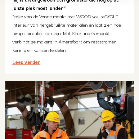
juiste plek moet landen”
Imke van de Venne maakt met WOOD you reCYCLE
interieur van hergebruikte materialen en laat zien hoe
simpel circulair kan zijn. Met Stichting Gemaakt
verbindt ze makers in Amersfoort om reststromen,
kennis en kansen te delen.
Lees verder