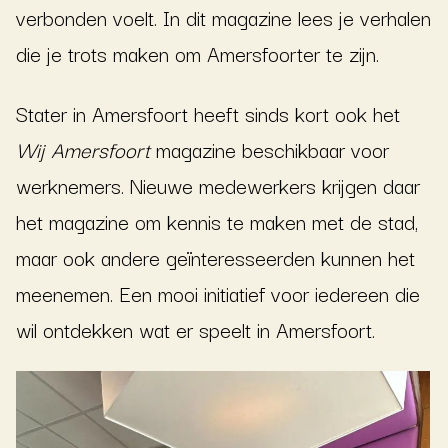
verbonden voelt. In dit magazine lees je verhalen
die je trots maken om Amersfoorter te zijn.
Stater in Amersfoort heeft sinds kort ook het
Wij Amersfoort
magazine beschikbaar voor
werknemers. Nieuwe medewerkers krijgen daar
het magazine om kennis te maken met de stad,
maar ook andere geïnteresseerden kunnen het
meenemen. Een mooi initiatief voor iedereen die
wil ontdekken wat er speelt in Amersfoort.