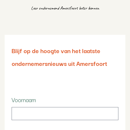
Leer ondernemend Amersfoort beter kennen
Blijf op de hoogte van het laatste
ondernemersnieuws uit Amersfoort
Voornaam