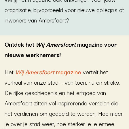
organisatie, bijvoorbeeld voor nieuwe collega’s of
inwoners van Amersfoort?
Ontdek het
Wij Amersfoort
magazine voor
nieuwe werknemers!
Het
Wij Amersfoort
magazine
vertelt het
verhaal van onze stad – van toen, nu en straks.
De rijke geschiedenis en het erfgoed van
Amersfoort zitten vol inspirerende verhalen die
het verdienen om gedeeld te worden. Hoe meer
je over je stad weet, hoe sterker je je ermee