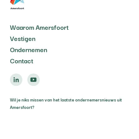
Waarom Amersfoort
Vestigen
Ondernemen
Contact
Wil je niks missen van het laatste ondernemersnieuws uit
Amersfoort?