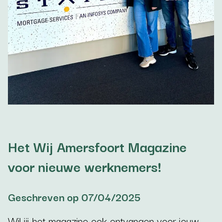
Het Wij Amersfoort Magazine
voor nieuwe werknemers!
Geschreven op 07/04/2025
Wil jij het magazine ook ontvangen voor jouw