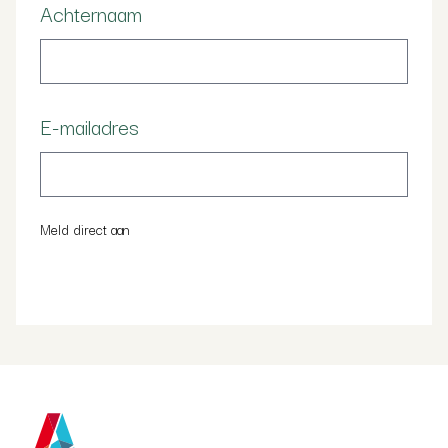
Achternaam
E-mailadres