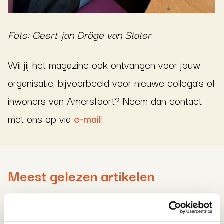
Foto: Geert-jan Dröge van Stater
Wil jij het magazine ook ontvangen voor jouw
organisatie, bijvoorbeeld voor nieuwe collega’s of
inwoners van Amersfoort? Neem dan contact
met ons op via
e-mail
!
Meest gelezen artikelen