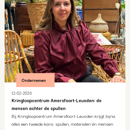
Ondernemen
12-02-2026
Kringloopcentrum Amersfoort-Leusden: de
mensen achter de spullen
Bij Kringloopcentrum Amersfoort-Leusden krijgt bijna
alles een tweede kans: spullen, materialen én mensen.