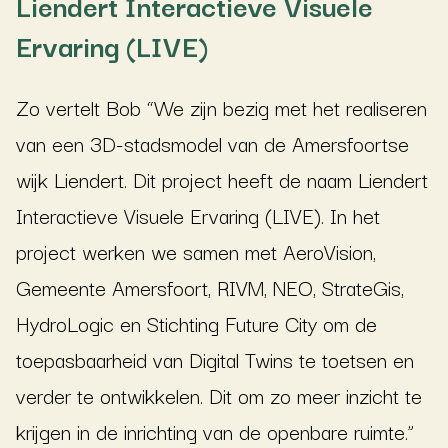
Liendert Interactieve Visuele
Ervaring (LIVE)
Zo vertelt Bob “We zijn bezig met het realiseren
van een 3D-stadsmodel van de Amersfoortse
wijk Liendert. Dit project heeft de naam Liendert
Interactieve Visuele Ervaring (LIVE). In het
project werken we samen met AeroVision,
Gemeente Amersfoort, RIVM, NEO, StrateGis,
HydroLogic en Stichting Future City om de
toepasbaarheid van Digital Twins te toetsen en
verder te ontwikkelen. Dit om zo meer inzicht te
krijgen in de inrichting van de openbare ruimte.”