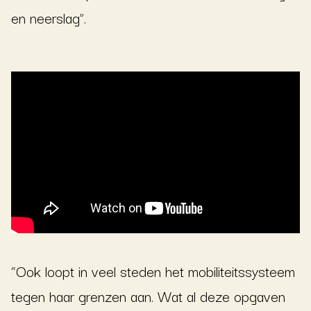
en neerslag”.
“Ook loopt in veel steden het mobiliteitssysteem
tegen haar grenzen aan. Wat al deze opgaven