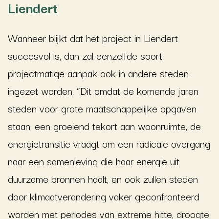
Liendert
Wanneer blijkt dat het project in Liendert
succesvol is, dan zal eenzelfde soort
projectmatige aanpak ook in andere steden
ingezet worden. “Dit omdat de komende jaren
steden voor grote maatschappelijke opgaven
staan: een groeiend tekort aan woonruimte, de
energietransitie vraagt om een radicale overgang
naar een samenleving die haar energie uit
duurzame bronnen haalt, en ook zullen steden
door klimaatverandering vaker geconfronteerd
worden met periodes van extreme hitte, droogte