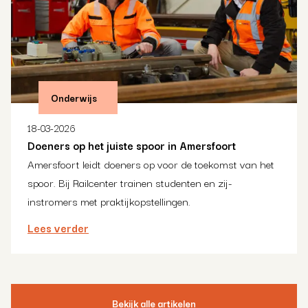
Onderwijs
18-03-2026
Doeners op het juiste spoor in Amersfoort
Amersfoort leidt doeners op voor de toekomst van het
spoor. Bij Railcenter trainen studenten en zij-
instromers met praktijkopstellingen.
Lees verder
Bekijk alle artikelen