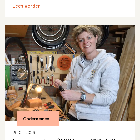
Lees verder
Ondernemen
25-02-2026