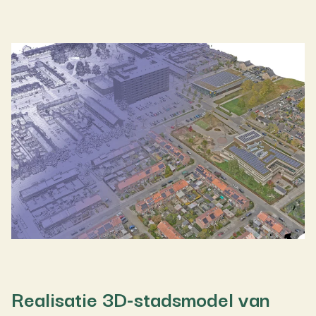
Realisatie 3D-stadsmodel van