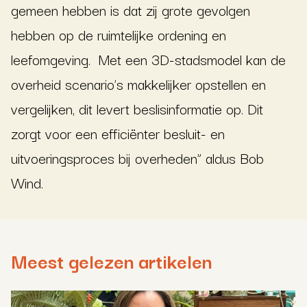
gemeen hebben is dat zij grote gevolgen
hebben op de ruimtelijke ordening en
leefomgeving. Met een 3D-stadsmodel kan de
overheid scenario’s makkelijker opstellen en
vergelijken, dit levert beslisinformatie op. Dit
zorgt voor een efficiënter besluit- en
uitvoeringsproces bij overheden” aldus Bob
Wind.
Meest gelezen artikelen