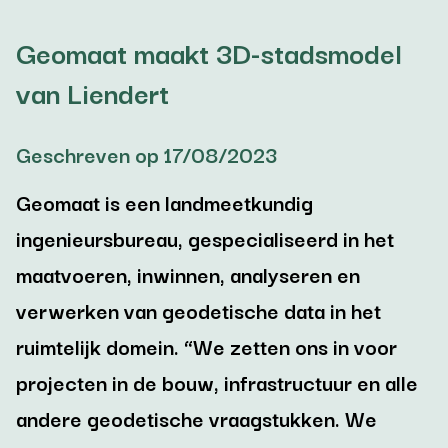
Geomaat maakt 3D-stadsmodel
van Liendert
Geschreven op 17/08/2023
Geomaat is een landmeetkundig
ingenieursbureau, gespecialiseerd in het
maatvoeren, inwinnen, analyseren en
verwerken van geodetische data in het
ruimtelijk domein. “We zetten ons in voor
projecten in de bouw, infrastructuur en alle
andere geodetische vraagstukken. We