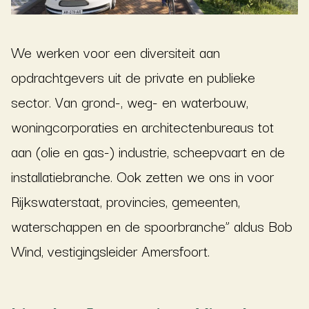
We werken voor een diversiteit aan
opdrachtgevers uit de private en publieke
sector. Van grond-, weg- en waterbouw,
woningcorporaties en architectenbureaus tot
aan (olie en gas-) industrie, scheepvaart en de
installatiebranche. Ook zetten we ons in voor
Rijkswaterstaat, provincies, gemeenten,
waterschappen en de spoorbranche” aldus Bob
Wind, vestigingsleider Amersfoort.