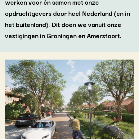
werken voor én samen met onze
opdrachtgevers door heel Nederland (en in
het buitenland). Dit doen we vanuit onze
vestigingen in Groningen en Amersfoort.