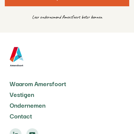
Leer ondernemend Amersfoort beter kennen
Waarom Amersfoort
Vestigen
Ondernemen
Contact