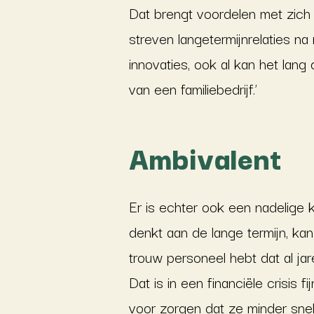
Dat brengt voordelen met zich
streven langetermijnrelaties n
innovaties, ook al kan het lan
van een familiebedrijf.’
Ambivalent
Er is echter ook een nadelige k
denkt aan de lange termijn, ka
trouw personeel hebt dat al jar
Dat is in een financiële crisis 
voor zorgen dat ze minder snel