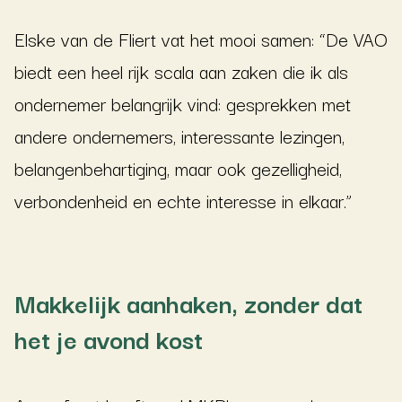
Elske van de Fliert vat het mooi samen: “De VAO
biedt een heel rijk scala aan zaken die ik als
ondernemer belangrijk vind: gesprekken met
andere ondernemers, interessante lezingen,
belangenbehartiging, maar ook gezelligheid,
verbondenheid en echte interesse in elkaar.”
Makkelijk aanhaken, zonder dat
het je avond kost