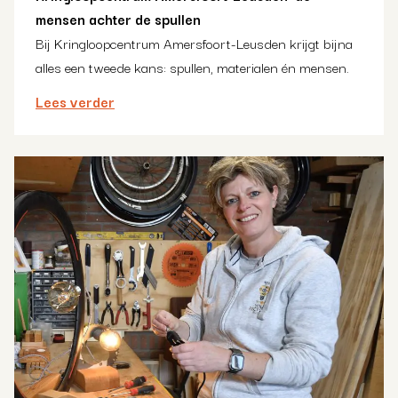
mensen achter de spullen
Bij Kringloopcentrum Amersfoort-Leusden krijgt bijna
alles een tweede kans: spullen, materialen én mensen.
Lees verder