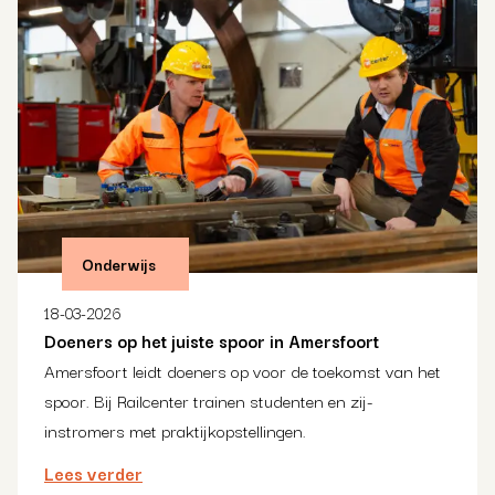
Onderwijs
18-03-2026
Doeners op het juiste spoor in Amersfoort
Amersfoort leidt doeners op voor de toekomst van het
spoor. Bij Railcenter trainen studenten en zij-
instromers met praktijkopstellingen.
Lees verder