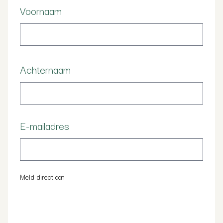
Voornaam
Achternaam
E-mailadres