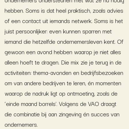
hebben. Soms is dat heel praktisch, zoals advies
of een contact uit iemands netwerk. Soms is het
juist persoonlijker: even kunnen sparren met
iemand die hetzelfde ondernemersleven kent. Of
gewoon een avond hebben waarop je niet alles
alleen hoeft te dragen. Die mix zie je terug in de
activiteiten: thema-avonden en bedrijfsbezoeken
om van andere bedrijven te leren, én momenten
waarop de nadruk ligt op ontmoeting, zoals de
‘einde maand borrels’. Volgens de VAO draagt
die combinatie bij aan zingeving én succes van
ondernemers.