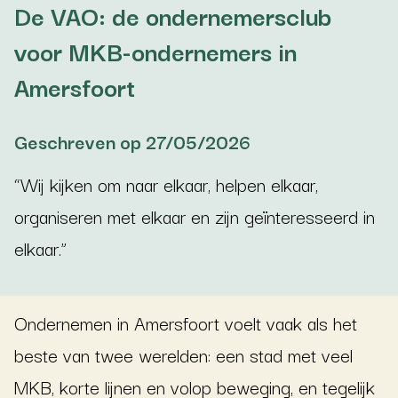
De VAO: de ondernemersclub
voor MKB-ondernemers in
Amersfoort
Geschreven op 27/05/2026
“Wij kijken om naar elkaar, helpen elkaar,
organiseren met elkaar en zijn geïnteresseerd in
elkaar.”
Ondernemen in Amersfoort voelt vaak als het
beste van twee werelden: een stad met veel
MKB, korte lijnen en volop beweging, en tegelijk