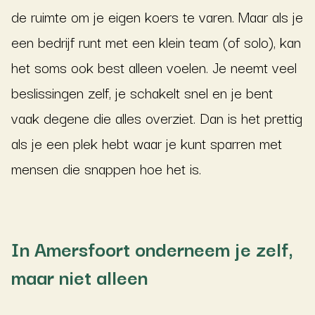
de ruimte om je eigen koers te varen. Maar als je
een bedrijf runt met een klein team (of solo), kan
het soms ook best alleen voelen. Je neemt veel
beslissingen zelf, je schakelt snel en je bent
vaak degene die alles overziet. Dan is het prettig
als je een plek hebt waar je kunt sparren met
mensen die snappen hoe het is.
In Amersfoort onderneem je zelf,
maar niet alleen