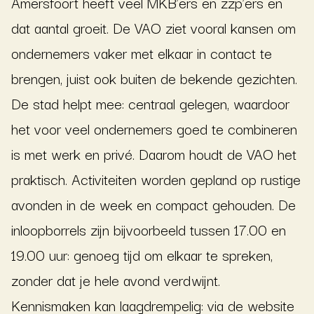
Amersfoort heeft veel MKB’ers en zzp’ers en
dat aantal groeit. De VAO ziet vooral kansen om
ondernemers vaker met elkaar in contact te
brengen, juist ook buiten de bekende gezichten.
De stad helpt mee: centraal gelegen, waardoor
het voor veel ondernemers goed te combineren
is met werk en privé. Daarom houdt de VAO het
praktisch. Activiteiten worden gepland op rustige
avonden in de week en compact gehouden. De
inloopborrels zijn bijvoorbeeld tussen 17.00 en
19.00 uur: genoeg tijd om elkaar te spreken,
zonder dat je hele avond verdwijnt.
Kennismaken kan laagdrempelig: via de website