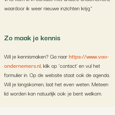
waardoor ik weer nieuwe inzichten krijg.”
Zo maak je kennis
Wil je kennismaken? Ga naar
https://www.vao-
ondernemers.nl
, klik op ‘contact’ en vul het
formulier in. Op de website staat ook de agenda.
Wil je langskomen, laat het even weten. Meteen
lid worden kan natuurlijk ook: je bent welkom.