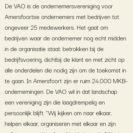
De VAO is de ondernemersvereniging voor
Amersfoortse ondernemers met bedrijven tot
ongeveer 25 medewerkers. Het gaat om
bedrijven waar de ondernemer nog echt midden
in de organisatie staat: betrokken bij de
bedrijfsvoering, dichtbij de klant en met zicht op
alle onderdelen die nodig zijn om de toekomst in
te gaan. In Amersfoort zijn er ruim 24.000 MKB-
ondernemingen. De VAO wil in dat landschap
een vereniging zijn die laagdrempelig en
persoonlijk blijft. “Wij kijken om naar elkaar,
helpen elkaar, organiseren met elkaar en zijn