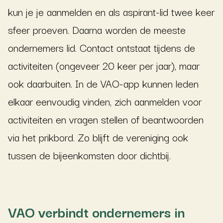
kun je je aanmelden en als aspirant-lid twee keer
sfeer proeven. Daarna worden de meeste
ondernemers lid. Contact ontstaat tijdens de
activiteiten (ongeveer 20 keer per jaar), maar
ook daarbuiten. In de VAO-app kunnen leden
elkaar eenvoudig vinden, zich aanmelden voor
activiteiten en vragen stellen of beantwoorden
via het prikbord. Zo blijft de vereniging ook
tussen de bijeenkomsten door dichtbij.
VAO verbindt ondernemers in