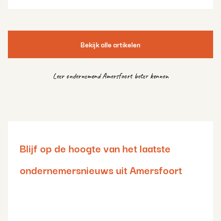
Bekijk alle artikelen
Leer ondernemend Amersfoort beter kennen
Blijf op de hoogte van het laatste
ondernemersnieuws uit Amersfoort