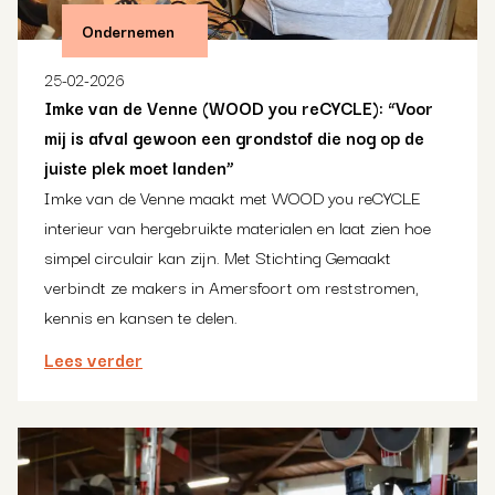
Ondernemen
25-02-2026
Imke van de Venne (WOOD you reCYCLE): “Voor
mij is afval gewoon een grondstof die nog op de
juiste plek moet landen”
Imke van de Venne maakt met WOOD you reCYCLE
interieur van hergebruikte materialen en laat zien hoe
simpel circulair kan zijn. Met Stichting Gemaakt
verbindt ze makers in Amersfoort om reststromen,
kennis en kansen te delen.
Lees verder