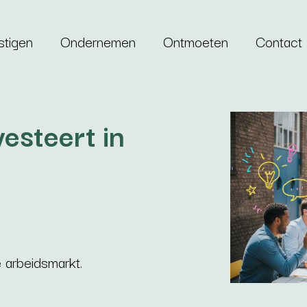
stigen
Ondernemen
Ontmoeten
Contact
esteert in
arbeidsmarkt.