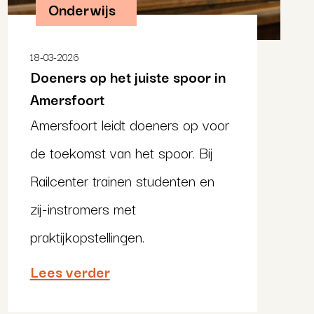
Onderwijs
18-03-2026
Doeners op het juiste spoor in
Amersfoort
Amersfoort leidt doeners op voor
de toekomst van het spoor. Bij
Railcenter trainen studenten en
zij-instromers met
praktijkopstellingen.
Lees verder