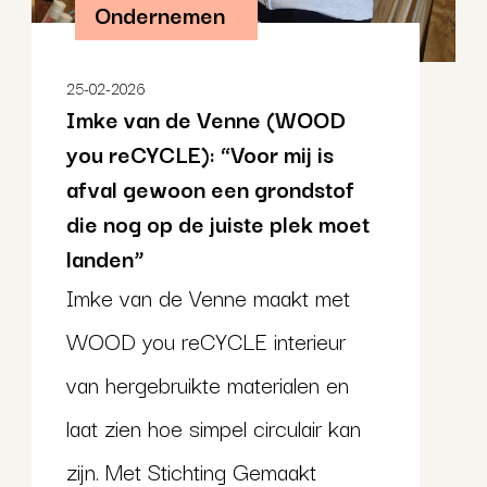
Ondernemen
25-02-2026
Imke van de Venne (WOOD
you reCYCLE): “Voor mij is
afval gewoon een grondstof
die nog op de juiste plek moet
landen”
Imke van de Venne maakt met
WOOD you reCYCLE interieur
van hergebruikte materialen en
laat zien hoe simpel circulair kan
zijn. Met Stichting Gemaakt