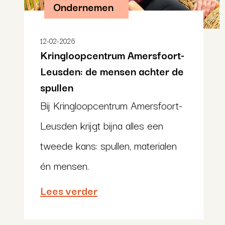
Ondernemen
12-02-2026
Kringloopcentrum Amersfoort-
Leusden: de mensen achter de
spullen
Bij Kringloopcentrum Amersfoort-
Leusden krijgt bijna alles een
tweede kans: spullen, materialen
én mensen.
Lees verder