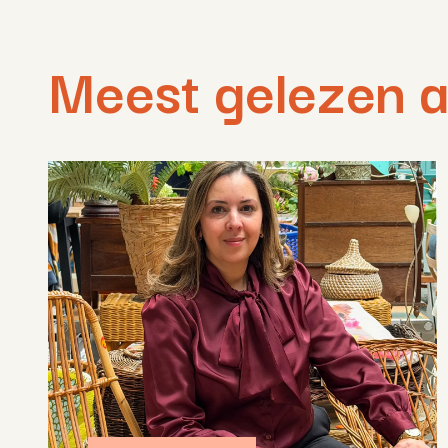
Meest gelezen a