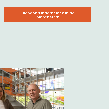
Bidbook 'Ondernemen in de
binnenstad'