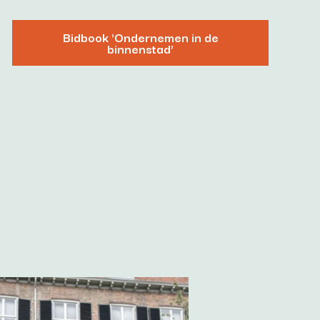
Bidbook 'Ondernemen in de
binnenstad'