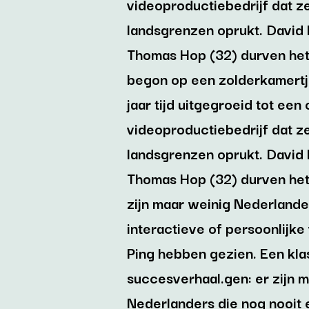
videoproductiebedrijf dat ze
landsgrenzen oprukt. David
Thomas Hop (32) durven he
begon op een zolderkamertje 
jaar tijd uitgegroeid tot een 
videoproductiebedrijf dat ze
landsgrenzen oprukt. David
Thomas Hop (32) durven het
zijn maar weinig Nederlande
interactieve of persoonlijk
Ping hebben gezien. Een kla
succesverhaal.gen: er zijn 
Nederlanders die nog nooit 