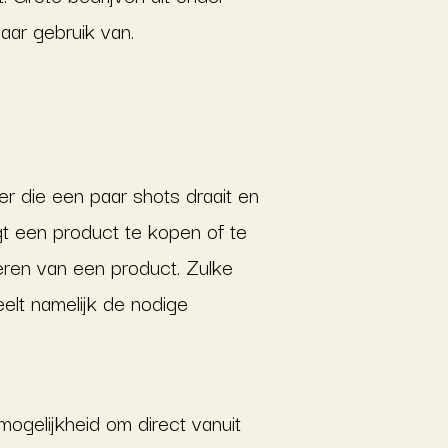
aar gebruik van.
er die een paar shots draait en
gt een product te kopen of te
lleren van een product. Zulke
elt namelijk de nodige
mogelijkheid om direct vanuit