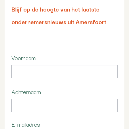
Blijf op de hoogte van het laatste
ondernemersnieuws uit Amersfoort
Voornaam
Achternaam
E-mailadres