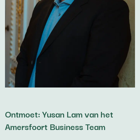
Ontmoet: Yusan Lam van het
Amersfoort Business Team