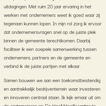
uitdagingen. Met ruim 20 jaar ervaring in het
werken met ondernemers weet ik goed waar zij
tegenaan kunnen lopen. In mijn rol zorg ik ervoor
dat ondernemersvragen snel op de juiste plek
binnen de gemeente terechtkomen. Daarbij
faciliteer ik een soepele samenwerking tussen
ondernemers, partners en de gemeente en
verbind ik de juiste partijen met elkaar.
Samen bouwen we aan een toekomstbestendig
en aantrekkelijk bedrijventerrein waar investeren
en innoveren centraal staan. Ik kijk ernaar uit om
de ondernemers op De Hoef/Hoefkwartier te