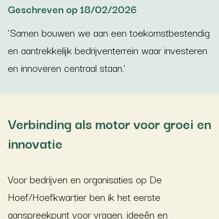
Geschreven op 18/02/2026
‘Samen bouwen we aan een toekomstbestendig
en aantrekkelijk bedrijventerrein waar investeren
en innoveren centraal staan.’
Verbinding als motor voor groei en
innovatie
Voor bedrijven en organisaties op De
Hoef/Hoefkwartier ben ik het eerste
aanspreekpunt voor vragen, ideeën en