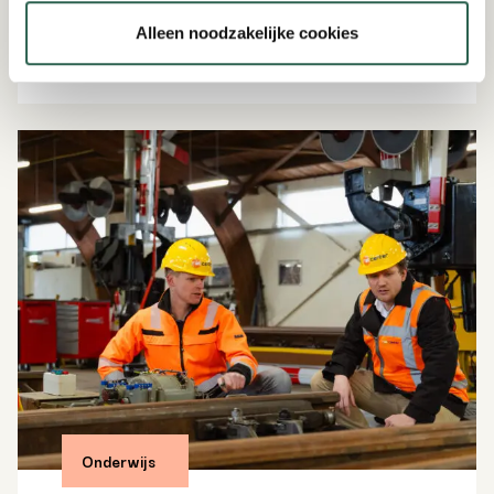
kennis en kansen te delen.
Alleen noodzakelijke cookies
Lees verder
Onderwijs