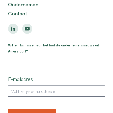
Ondernemen
Contact
Wil je niks missen van het laatste ondernemersnieuws uit
Amersfoort?
E-mailadres