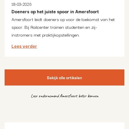
18-03-2026
Doeners op het juiste spoor in Amersfoort
Amersfoort leidt doeners op voor de toekomst van het
spoor. Bij Railcenter trainen studenten en zij-
instromers met praktijkopstellingen.
Lees verder
Bekijk alle artikelen
Leer ondernemend Amersfoort beter kennen