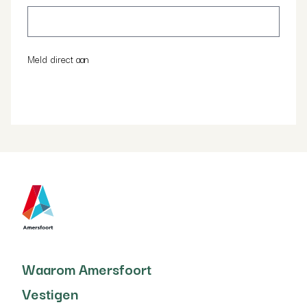
Waarom Amersfoort
Vestigen