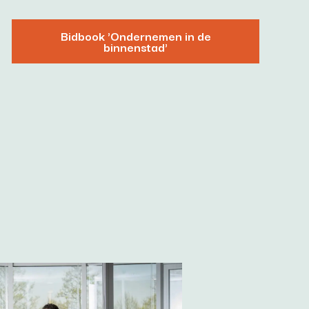
Bidbook 'Ondernemen in de
binnenstad'