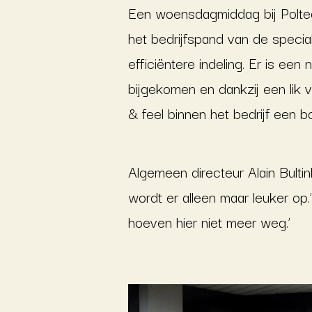
Een woensdagmiddag bij Polte
het bedrijfspand van de speciali
efficiëntere indeling. Er is ee
bijgekomen en dankzij een lik 
& feel binnen het bedrijf een b
Algemeen directeur Alain Bultin
wordt er alleen maar leuker op
hoeven hier niet meer weg.’