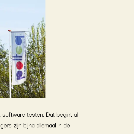
mt software testen. Dat begint al
s zijn bijna allemaal in de