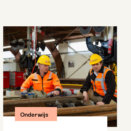
Onderwijs