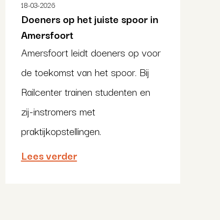
18-03-2026
Doeners op het juiste spoor in
Amersfoort
Amersfoort leidt doeners op voor
de toekomst van het spoor. Bij
Railcenter trainen studenten en
zij-instromers met
praktijkopstellingen.
Lees verder