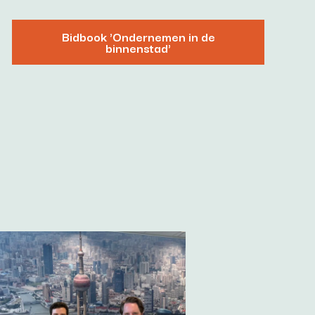
Bidbook 'Ondernemen in de
binnenstad'