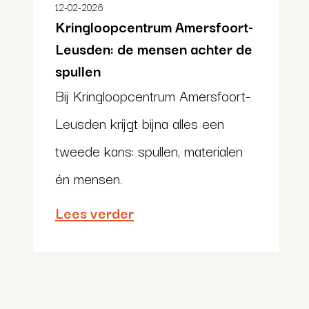
12-02-2026
Kringloopcentrum Amersfoort-
Leusden: de mensen achter de
spullen
Bij Kringloopcentrum Amersfoort-
Leusden krijgt bijna alles een
tweede kans: spullen, materialen
én mensen.
Lees verder