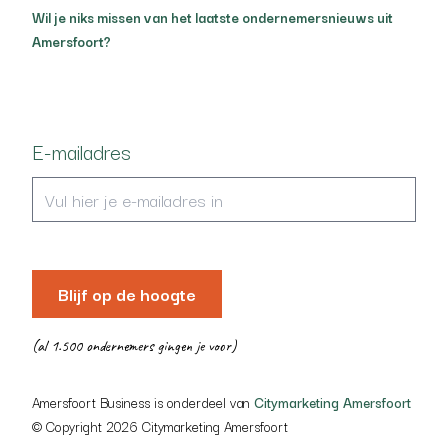
Wil je niks missen van het laatste ondernemersnieuws uit
Amersfoort?
E-mailadres
Blijf op de hoogte
(al 1.500 ondernemers gingen je voor)
Amersfoort Business is onderdeel van
Citymarketing Amersfoort
© Copyright 2026 Citymarketing Amersfoort