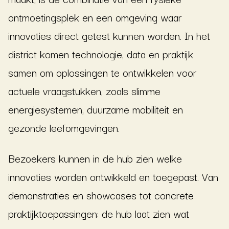
ontmoetingsplek en een omgeving waar
innovaties direct getest kunnen worden. In het
district komen technologie, data en praktijk
samen om oplossingen te ontwikkelen voor
actuele vraagstukken, zoals slimme
energiesystemen, duurzame mobiliteit en
gezonde leefomgevingen.
Bezoekers kunnen in de hub zien welke
innovaties worden ontwikkeld en toegepast. Van
demonstraties en showcases tot concrete
praktijktoepassingen: de hub laat zien wat