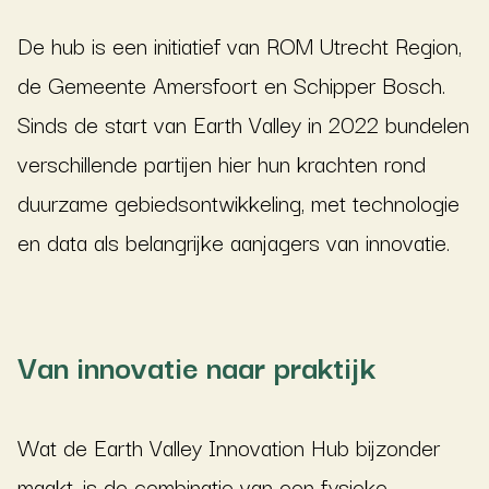
De hub is een initiatief van
ROM Utrecht Region
,
de
Gemeente Amersfoort
en
Schipper Bosch
.
Sinds de start van Earth Valley in 2022 bundelen
verschillende partijen hier hun krachten rond
duurzame gebiedsontwikkeling, met technologie
en data als belangrijke aanjagers van innovatie.
Van innovatie naar praktijk
Wat de Earth Valley Innovation Hub bijzonder
maakt, is de combinatie van een fysieke