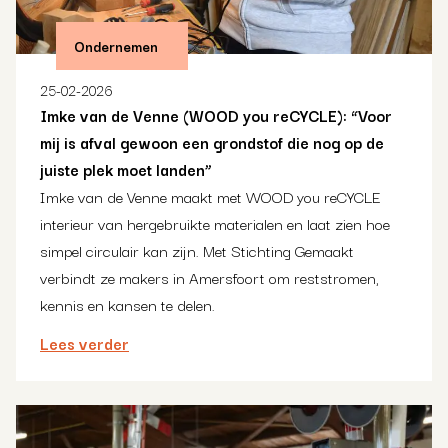
Ondernemen
25-02-2026
Imke van de Venne (WOOD you reCYCLE): “Voor
mij is afval gewoon een grondstof die nog op de
juiste plek moet landen”
Imke van de Venne maakt met WOOD you reCYCLE
interieur van hergebruikte materialen en laat zien hoe
simpel circulair kan zijn. Met Stichting Gemaakt
verbindt ze makers in Amersfoort om reststromen,
kennis en kansen te delen.
Lees verder