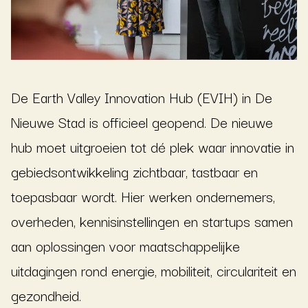
De Earth Valley Innovation Hub (EVIH) in De
Nieuwe Stad is officieel geopend. De nieuwe
hub moet uitgroeien tot dé plek waar innovatie in
gebiedsontwikkeling zichtbaar, tastbaar en
toepasbaar wordt. Hier werken ondernemers,
overheden, kennisinstellingen en startups samen
aan oplossingen voor maatschappelijke
uitdagingen rond energie, mobiliteit, circulariteit en
gezondheid.