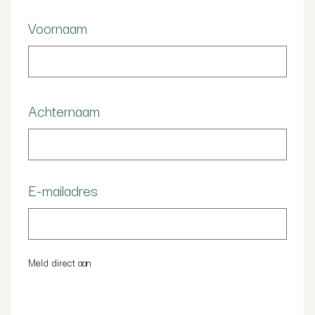
Voornaam
Achternaam
E-mailadres