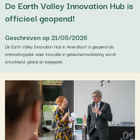
De Earth Valley Innovation Hub is
officieel geopend!
Geschreven op 21/05/2026
De Earth Valley Innovation Hub in Amersfoort is geopend als
ontmoetingsplek waar innovatie in gebiedsontwikkeling wordt
ontwikkeld, getest en toegepast.