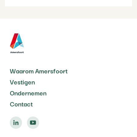
Waarom Amersfoort
Vestigen
Ondernemen
Contact