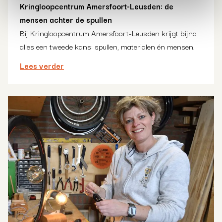
Kringloopcentrum Amersfoort-Leusden: de
mensen achter de spullen
Bij Kringloopcentrum Amersfoort-Leusden krijgt bijna
alles een tweede kans: spullen, materialen én mensen.
Lees verder