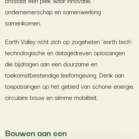
ontstaat een plek waar innovatie,
ondernemerschap en samenwerking
samenkomen.
Earth Valley richt zich op zogeheten ‘earth tech’:
technologische en datagedreven oplossingen
die bijdragen aan een duurzame en
toekomstbestendige leefomgeving. Denk aan
toepassingen op het gebied van schone energie,
circulaire bouw en slimme mobiliteit.
Bouwen aan een