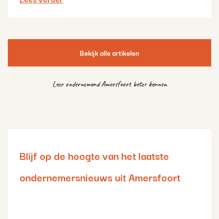
Bekijk alle artikelen
Leer ondernemend Amersfoort beter kennen
Blijf op de hoogte van het laatste
ondernemersnieuws uit Amersfoort