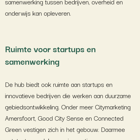
samenwerking tussen bedrijven, overheid en
onderwijs kan opleveren.
Ruimte voor startups en
samenwerking
De hub biedt ook ruimte aan startups en
innovatieve bedrijven die werken aan duurzame
gebiedsontwikkeling. Onder meer
Citymarketing
Amersfoort
,
Good City Sense
en
Connected
Green
vestigen zich in het gebouw. Daarmee