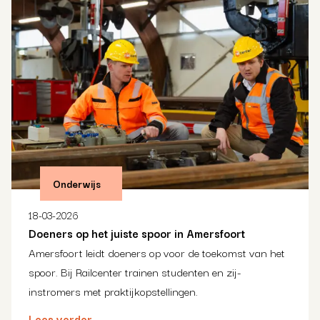
Onderwijs
18-03-2026
Doeners op het juiste spoor in Amersfoort
Amersfoort leidt doeners op voor de toekomst van het
spoor. Bij Railcenter trainen studenten en zij-
instromers met praktijkopstellingen.
Lees verder